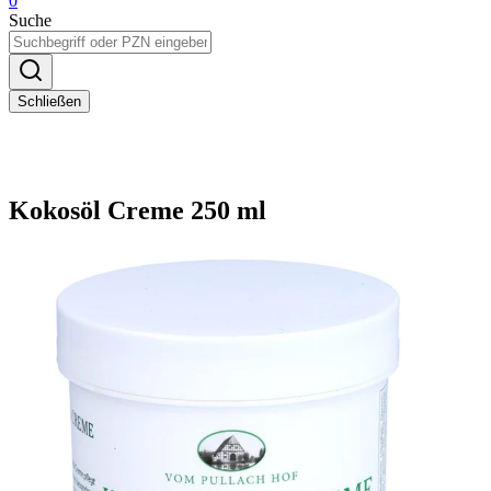
0
Suche
Schließen
Kokosöl Creme 250 ml