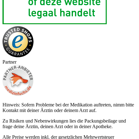
Partner
Hinweis: Sofern Probleme bei der Medikation auftreten, nimm bitte
Kontakt mit deiner Ärztin oder deinem Arzt auf.
Zu Risiken und Nebenwirkungen lies die Packungsbeilage und
frage deine Ärztin, deinen Arzt oder in deiner Apotheke.
Alle Preise werden inkl. der gesetzlichen Mehrwertsteuer