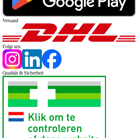
Versand
Folgt uns
Qualität & Sicherheit