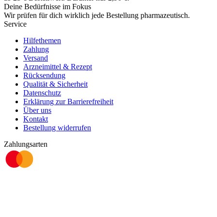
Deine Bedürfnisse im Fokus
Wir prüfen für dich wirklich
jede
Bestellung pharmazeutisch.
Service
Hilfethemen
Zahlung
Versand
Arzneimittel & Rezept
Rücksendung
Qualität & Sicherheit
Datenschutz
Erklärung zur Barrierefreiheit
Über uns
Kontakt
Bestellung widerrufen
Zahlungsarten