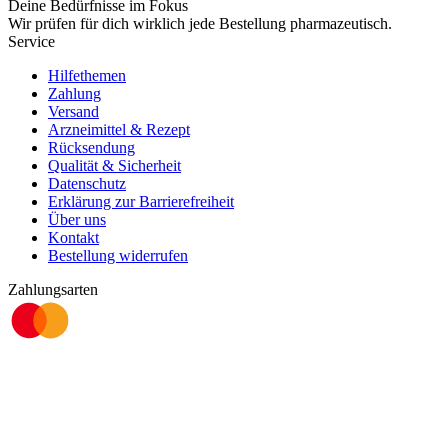
Deine Bedürfnisse im Fokus
Wir prüfen für dich wirklich
jede
Bestellung pharmazeutisch.
Service
Hilfethemen
Zahlung
Versand
Arzneimittel & Rezept
Rücksendung
Qualität & Sicherheit
Datenschutz
Erklärung zur Barrierefreiheit
Über uns
Kontakt
Bestellung widerrufen
Zahlungsarten