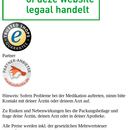
Partner
Hinweis: Sofern Probleme bei der Medikation auftreten, nimm bitte
Kontakt mit deiner Ärztin oder deinem Arzt auf.
Zu Risiken und Nebenwirkungen lies die Packungsbeilage und
frage deine Ärztin, deinen Arzt oder in deiner Apotheke.
Alle Preise werden inkl. der gesetzlichen Mehrwertsteuer