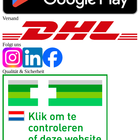
Versand
Folgt uns
Qualität & Sicherheit