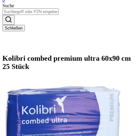
0
Suche
Schließen
Kolibri combed premium ultra 60x90 cm
25 Stück