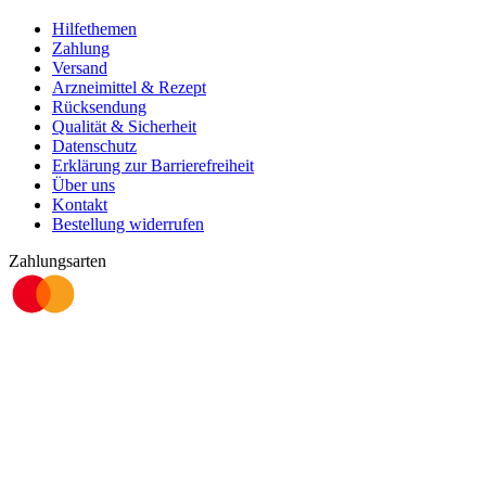
Hilfethemen
Zahlung
Versand
Arzneimittel & Rezept
Rücksendung
Qualität & Sicherheit
Datenschutz
Erklärung zur Barrierefreiheit
Über uns
Kontakt
Bestellung widerrufen
Zahlungsarten