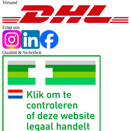
Versand
Folgt uns
Qualität & Sicherheit