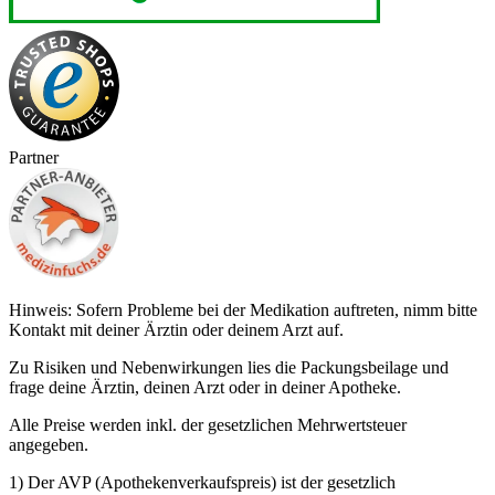
Partner
Hinweis: Sofern Probleme bei der Medikation auftreten, nimm bitte
Kontakt mit deiner Ärztin oder deinem Arzt auf.
Zu Risiken und Nebenwirkungen lies die Packungsbeilage und
frage deine Ärztin, deinen Arzt oder in deiner Apotheke.
Alle Preise werden inkl. der gesetzlichen Mehrwertsteuer
angegeben.
1) Der AVP (Apothekenverkaufspreis) ist der gesetzlich