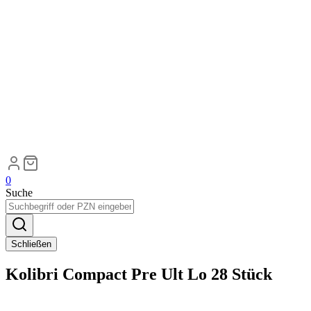
0
Suche
Schließen
Kolibri Compact Pre Ult Lo 28 Stück