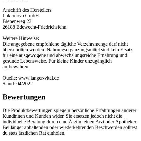
Anschrift des Herstellers:
Laktonova GmbH
Bienenweg 23
26188 Edewecht-Friedrichsfehn
Weitere Hinweise:
Die angegebene empfohlene tägliche Verzehrsmenge darf nicht
überschritten werden. Nahrungsergänzungsmittel sind kein Ersatz
für eine ausgewogene und abwechslungsreiche Ernährung und
gesunde Lebensweise. Für kleine Kinder unzugänglich
aufbewahren.
Quelle: www.langer-vital.de
Stand: 04/2022
Bewertungen
Die Produktbewertungen spiegeln persönliche Erfahrungen anderer
Kundinnen und Kunden wider. Sie ersetzen jedoch nicht die
individuelle Beratung durch eine Ärztin, einen Arzt oder Apotheker.
Bei länger anhaltenden oder wiederkehrenden Beschwerden solltest
du stets ärztlichen Rat einholen.