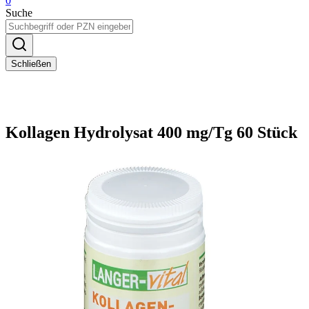
0
Suche
Schließen
Kollagen Hydrolysat 400 mg/Tg 60 Stück