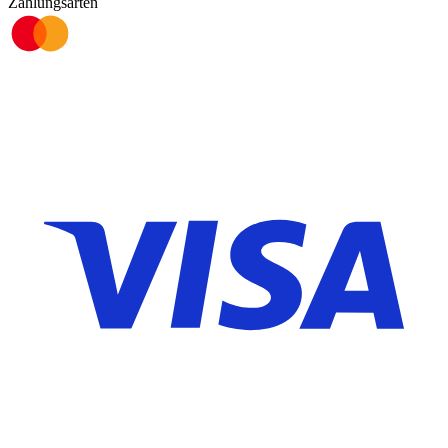
Zahlungsarten