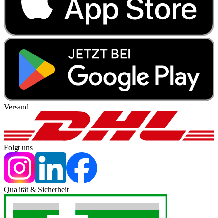
Versand
Folgt uns
Qualität & Sicherheit