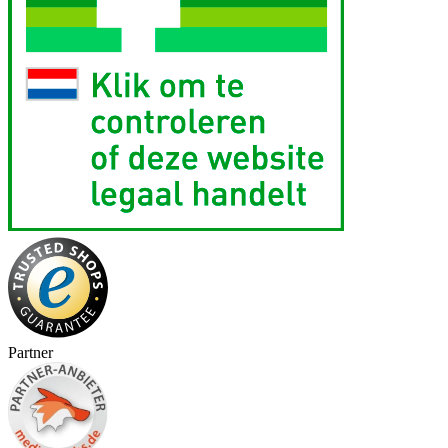
Partner