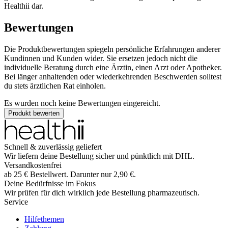
Healthii dar.
Bewertungen
Die Produktbewertungen spiegeln persönliche Erfahrungen anderer
Kundinnen und Kunden wider. Sie ersetzen jedoch nicht die
individuelle Beratung durch eine Ärztin, einen Arzt oder Apotheker.
Bei länger anhaltenden oder wiederkehrenden Beschwerden solltest
du stets ärztlichen Rat einholen.
Es wurden noch keine Bewertungen eingereicht.
Produkt bewerten
Schnell & zuverlässig geliefert
Wir liefern deine Bestellung sicher und
pünktlich
mit
DHL
.
Versandkostenfrei
ab
25
€
Bestellwert. Darunter nur
2,90
€
.
Deine Bedürfnisse im Fokus
Wir prüfen für dich wirklich
jede
Bestellung pharmazeutisch.
Service
Hilfethemen