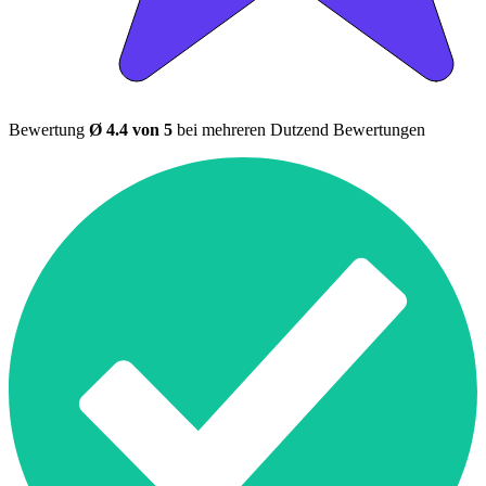
Bewertung
Ø 4.4 von 5
bei mehreren Dutzend Bewertungen