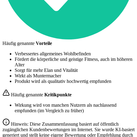
Häufig genannte
Vorteile
Verbessertes allgemeines Wohlbefinden
Fördert die körperliche und geistige Fitness, auch im höheren
Alter
Sorgt für mehr Elan und Vitalität
Wirkt als Muntermacher
Produkt wird als qualitativ hochwertig empfunden
Häufig genannte
Kritikpunkte
Wirkung wird von manchen Nutzern als nachlassend
empfunden (im Vergleich zu früher)
Hinweis: Diese Zusammenfassung basiert auf öffentlich
zugänglichen Kundenbewertungen im Internet. Sie wurde KI-basiert
generiert und stellt keine eigene Bewertung oder Empfehlung durch