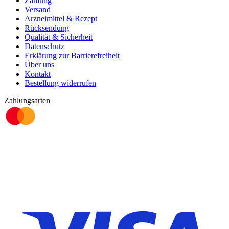
Zahlung
Versand
Arzneimittel & Rezept
Rücksendung
Qualität & Sicherheit
Datenschutz
Erklärung zur Barrierefreiheit
Über uns
Kontakt
Bestellung widerrufen
Zahlungsarten