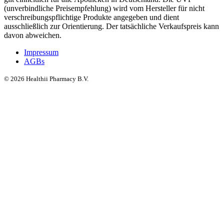
(unverbindliche Preisempfehlung) wird vom Hersteller für nicht
verschreibungspflichtige Produkte angegeben und dient
ausschließlich zur Orientierung. Der tatsächliche Verkaufspreis kann
davon abweichen.
Impressum
AGBs
©
2026
Healthii Pharmacy B.V.