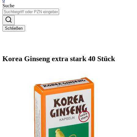
0
Suche
Schließen
Korea Ginseng extra stark 40 Stück