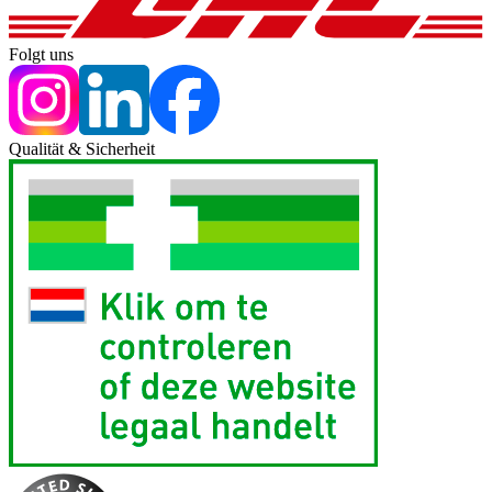
Folgt uns
Qualität & Sicherheit