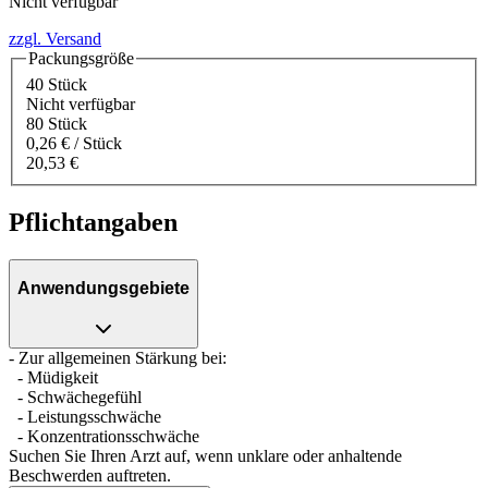
Nicht verfügbar
zzgl. Versand
Packungsgröße
40 Stück
Nicht verfügbar
80 Stück
0,26 € / Stück
20,53 €
Pflichtangaben
Anwendungsgebiete
- Zur allgemeinen Stärkung bei:
- Müdigkeit
- Schwächegefühl
- Leistungsschwäche
- Konzentrationsschwäche
Suchen Sie Ihren Arzt auf, wenn unklare oder anhaltende
Beschwerden auftreten.