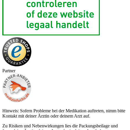
Partner
Hinweis: Sofern Probleme bei der Medikation auftreten, nimm bitte
Kontakt mit deiner Ärztin oder deinem Arzt auf.
Zu Risiken und Nebenwirkungen lies die Packungsbeilage und