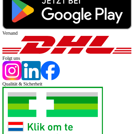
Versand
Folgt uns
Qualität & Sicherheit