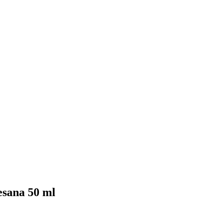
esana 50 ml