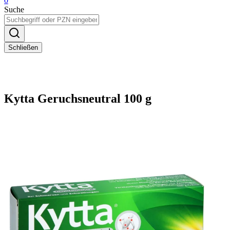
0
Suche
Schließen
Kytta Geruchsneutral 100 g