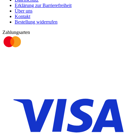
Erklärung zur Barrierefreiheit
Über uns
Kontakt
Bestellung widerrufen
Zahlungsarten