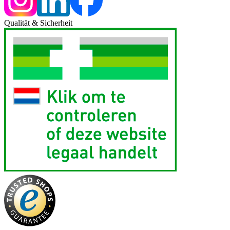
Qualität & Sicherheit