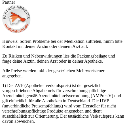
Partner
Hinweis: Sofern Probleme bei der Medikation auftreten, nimm bitte
Kontakt mit deiner Ärztin oder deinem Arzt auf.
Zu Risiken und Nebenwirkungen lies die Packungsbeilage und
frage deine Ärztin, deinen Arzt oder in deiner Apotheke.
Alle Preise werden inkl. der gesetzlichen Mehrwertsteuer
angegeben.
1) Der AVP (Apothekenverkaufspreis) ist der gesetzlich
vorgeschriebene Abgabepreis für verschreibungspflichtige
Arzneimittel gemäß Arzneimittelpreisverordnung (AMPreisV) und
gilt einheitlich für alle Apotheken in Deutschland. Die UVP
(unverbindliche Preisempfehlung) wird vom Hersteller für nicht
verschreibungspflichtige Produkte angegeben und dient
ausschließlich zur Orientierung. Der tatsächliche Verkaufspreis kann
davon abweichen.