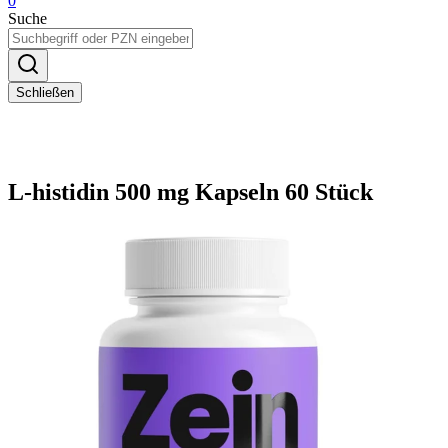
0
Suche
Schließen
L-histidin 500 mg Kapseln 60 Stück