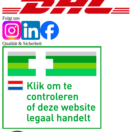
Folgt uns
Qualität & Sicherheit