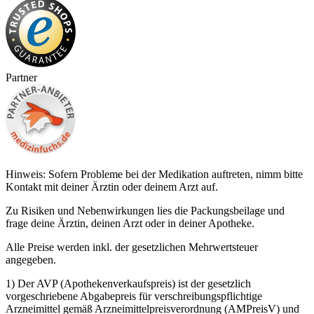
Partner
Hinweis: Sofern Probleme bei der Medikation auftreten, nimm bitte
Kontakt mit deiner Ärztin oder deinem Arzt auf.
Zu Risiken und Nebenwirkungen lies die Packungsbeilage und
frage deine Ärztin, deinen Arzt oder in deiner Apotheke.
Alle Preise werden inkl. der gesetzlichen Mehrwertsteuer
angegeben.
1) Der AVP (Apothekenverkaufspreis) ist der gesetzlich
vorgeschriebene Abgabepreis für verschreibungspflichtige
Arzneimittel gemäß Arzneimittelpreisverordnung (AMPreisV) und