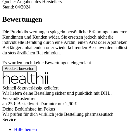
Quelle: Angaben des Herstellers
Stand: 04/2024
Bewertungen
Die Produktbewertungen spiegeln persönliche Erfahrungen anderer
Kundinnen und Kunden wider. Sie ersetzen jedoch nicht die
individuelle Beratung durch eine Ärztin, einen Arzt oder Apotheker.
Bei länger anhaltenden oder wiederkehrenden Beschwerden solltest
du stets ärztlichen Rat einholen.
Es wurden noch keine Bewertungen eingereicht.
Produkt bewerten
Schnell & zuverlässig geliefert
Wir liefern deine Bestellung sicher und
pünktlich
mit
DHL
.
Versandkostenfrei
ab
25
€
Bestellwert. Darunter nur
2,90
€
.
Deine Bedürfnisse im Fokus
Wir prüfen für dich wirklich
jede
Bestellung pharmazeutisch.
Service
Hilfethemen