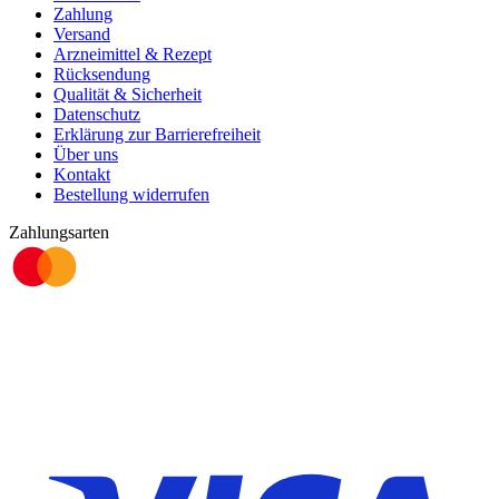
Zahlung
Versand
Arzneimittel & Rezept
Rücksendung
Qualität & Sicherheit
Datenschutz
Erklärung zur Barrierefreiheit
Über uns
Kontakt
Bestellung widerrufen
Zahlungsarten