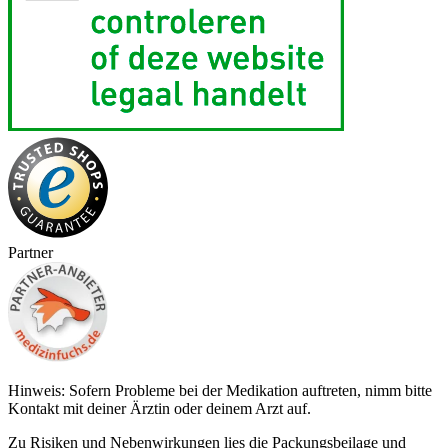
Partner
Hinweis: Sofern Probleme bei der Medikation auftreten, nimm bitte
Kontakt mit deiner Ärztin oder deinem Arzt auf.
Zu Risiken und Nebenwirkungen lies die Packungsbeilage und