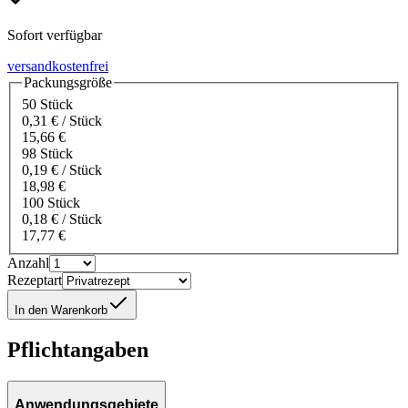
Sofort verfügbar
versandkostenfrei
Packungsgröße
50 Stück
0,31 € / Stück
15,66 €
98 Stück
0,19 € / Stück
18,98 €
100 Stück
0,18 € / Stück
17,77 €
Anzahl
Rezeptart
In den Warenkorb
Pflichtangaben
Anwendungsgebiete