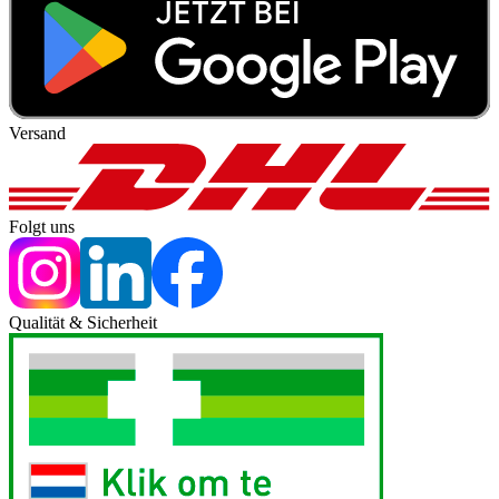
Versand
Folgt uns
Qualität & Sicherheit