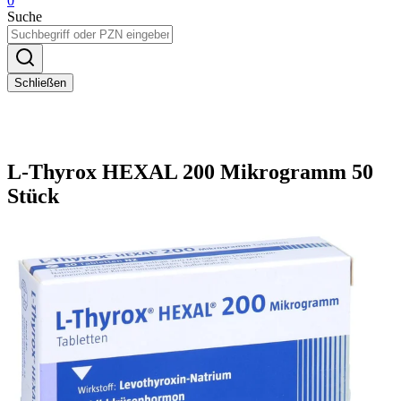
0
Suche
Schließen
L-Thyrox HEXAL 200 Mikrogramm 50
Stück