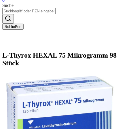
0
Suche
Schließen
L-Thyrox HEXAL 75 Mikrogramm 98
Stück