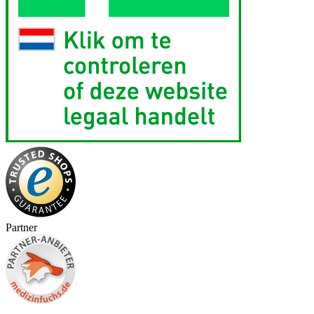
Partner