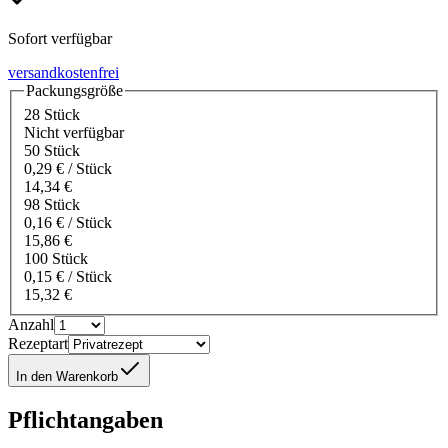
Sofort verfügbar
versandkostenfrei
Packungsgröße
28 Stück
Nicht verfügbar
50 Stück
0,29 € / Stück
14,34 €
98 Stück
0,16 € / Stück
15,86 €
100 Stück
0,15 € / Stück
15,32 €
Anzahl
Rezeptart
In den Warenkorb
Pflichtangaben