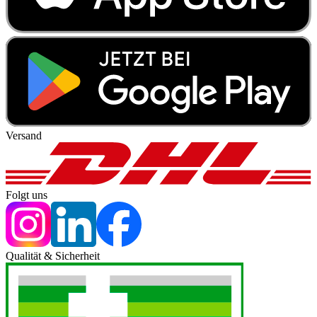
Versand
Folgt uns
Qualität & Sicherheit