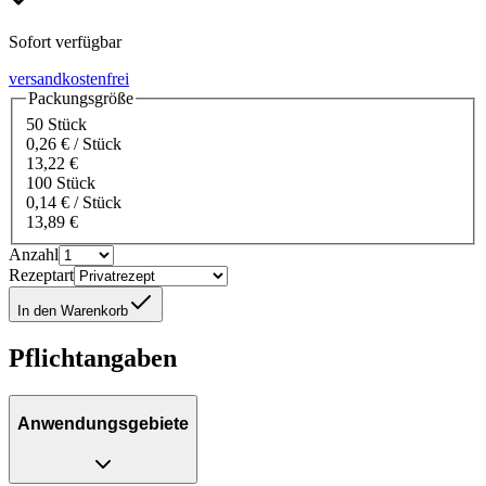
Sofort verfügbar
versandkostenfrei
Packungsgröße
50 Stück
0,26 € / Stück
13,22 €
100 Stück
0,14 € / Stück
13,89 €
Anzahl
Rezeptart
In den Warenkorb
Pflichtangaben
Anwendungsgebiete