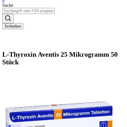
0
Suche
Schließen
L-Thyroxin Aventis 25 Mikrogramm 50
Stück