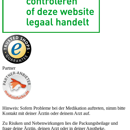
Partner
Hinweis: Sofern Probleme bei der Medikation auftreten, nimm bitte
Kontakt mit deiner Ärztin oder deinem Arzt auf.
Zu Risiken und Nebenwirkungen lies die Packungsbeilage und
frage deine Ärztin, deinen Arzt oder in deiner Apotheke.