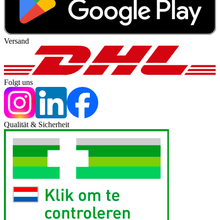
Versand
Folgt uns
Qualität & Sicherheit