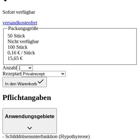
Sofort verfügbar
versandkostenfrei
Packungsgröße
50 Stück
Nicht verfügbar
100 Stück
0,16 € / Stück
15,65 €
Anzahl
Rezeptart
In den Warenkorb
Pflichtangaben
Anwendungsgebiete
- Schilddrüsenunterfunktion (Hypothyreose)