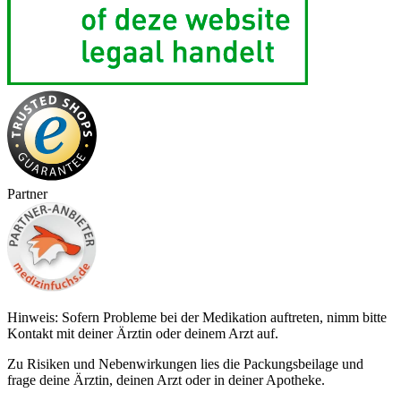
Partner
Hinweis: Sofern Probleme bei der Medikation auftreten, nimm bitte
Kontakt mit deiner Ärztin oder deinem Arzt auf.
Zu Risiken und Nebenwirkungen lies die Packungsbeilage und
frage deine Ärztin, deinen Arzt oder in deiner Apotheke.