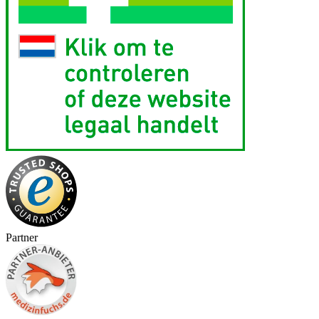
Partner