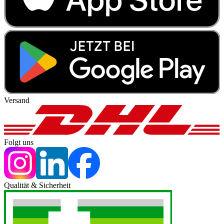
Versand
Folgt uns
Qualität & Sicherheit