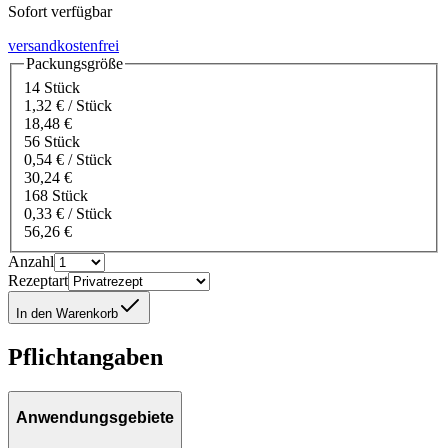
Sofort verfügbar
versandkostenfrei
Packungsgröße
14 Stück
1,32 € / Stück
18,48 €
56 Stück
0,54 € / Stück
30,24 €
168 Stück
0,33 € / Stück
56,26 €
Anzahl
Rezeptart
In den Warenkorb
Pflichtangaben
Anwendungsgebiete