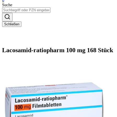
0
Suche
Schließen
Lacosamid-ratiopharm 100 mg 168 Stück