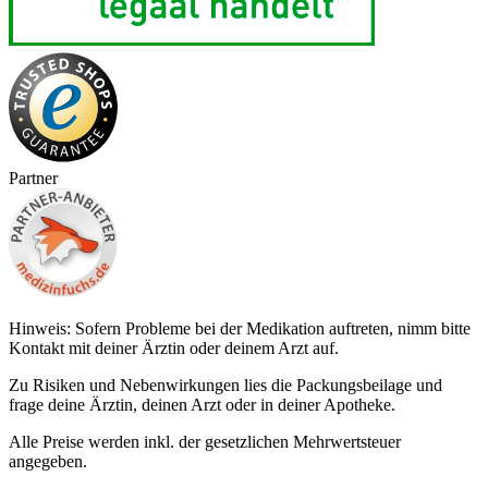
Partner
Hinweis: Sofern Probleme bei der Medikation auftreten, nimm bitte
Kontakt mit deiner Ärztin oder deinem Arzt auf.
Zu Risiken und Nebenwirkungen lies die Packungsbeilage und
frage deine Ärztin, deinen Arzt oder in deiner Apotheke.
Alle Preise werden inkl. der gesetzlichen Mehrwertsteuer
angegeben.