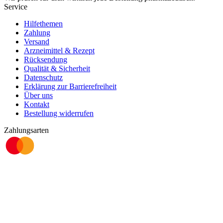
Service
Hilfethemen
Zahlung
Versand
Arzneimittel & Rezept
Rücksendung
Qualität & Sicherheit
Datenschutz
Erklärung zur Barrierefreiheit
Über uns
Kontakt
Bestellung widerrufen
Zahlungsarten