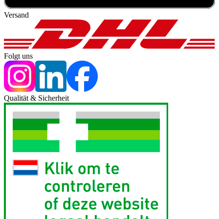
Versand
Folgt uns
Qualität & Sicherheit