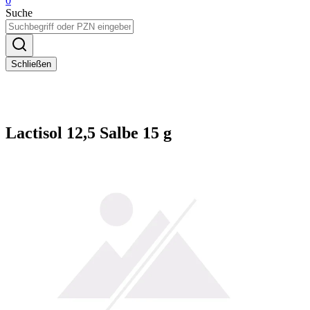
0
Suche
Schließen
Lactisol 12,5 Salbe 15 g