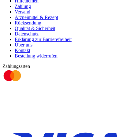
Hilfethemen
Zahlung
Versand
Arzneimittel & Rezept
Rücksendung
Qualität & Sicherheit
Datenschutz
Erklärung zur Barrierefreiheit
Über uns
Kontakt
Bestellung widerrufen
Zahlungsarten