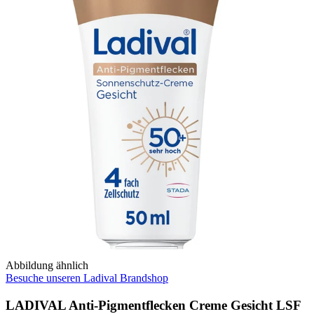
Abbildung ähnlich
Besuche unseren Ladival Brandshop
LADIVAL Anti-Pigmentflecken Creme Gesicht LSF