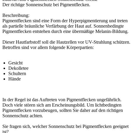
Der richtige Sonnenschutz bei Pigmentflecken.
Beschreibung:
Pigmentflecken sind eine Form der Hyperpigmentierung und treten
als partielle bräunliche Verfärbung der Haut auf. Sonnenbedingte
Pigmentflecken entstehen durch eine übermäßige Melanin-Bildung.
Dieser Hautfarbstoff soll die Hautzellen vor UV-Strahlung schützen.
Betroffen sind vor allem folgende Körperpartien:
Gesicht
Dekolletee
Schultern
Hände
In der Regel ist das Auftreten von Pigmentflecken ungefährlich.
Doch viele stören sich am Erscheinungsbild. Um lichtbedingten
Pigmentflecken vorzubeugen, sollten Sie daher auf den richtigen
Sonnenschutz achten.
Sie fragen sich, welcher Sonnenschutz bei Pigmentflecken geeignet
ist?