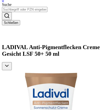
0
Suche
Schließen
LADIVAL Anti-Pigmentflecken Creme
Gesicht LSF 50+ 50 ml