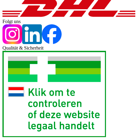
Folgt uns
Qualität & Sicherheit