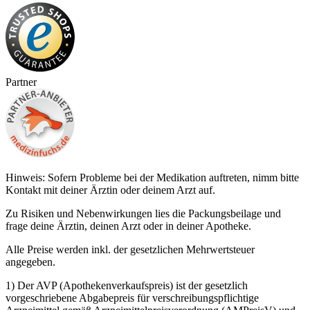
Partner
Hinweis: Sofern Probleme bei der Medikation auftreten, nimm bitte
Kontakt mit deiner Ärztin oder deinem Arzt auf.
Zu Risiken und Nebenwirkungen lies die Packungsbeilage und
frage deine Ärztin, deinen Arzt oder in deiner Apotheke.
Alle Preise werden inkl. der gesetzlichen Mehrwertsteuer
angegeben.
1) Der AVP (Apothekenverkaufspreis) ist der gesetzlich
vorgeschriebene Abgabepreis für verschreibungspflichtige