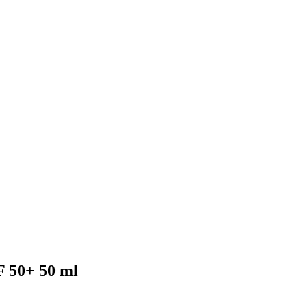
 50+ 50 ml