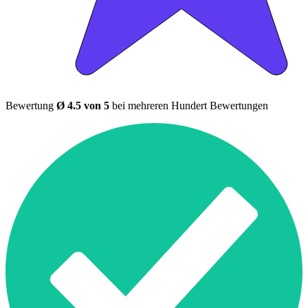
Bewertung
Ø 4.5 von 5
bei mehreren Hundert Bewertungen