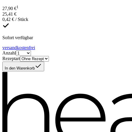
1
27,90 €
25,41 €
0,42 € / Stück
Sofort verfügbar
versandkostenfrei
Anzahl
Rezeptart
In den Warenkorb