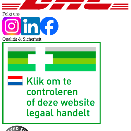
Folgt uns
Qualität & Sicherheit