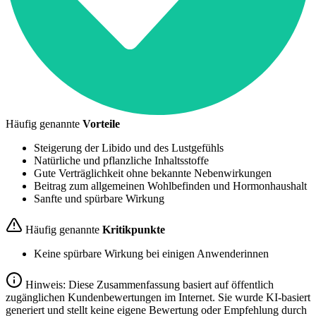
Häufig genannte
Vorteile
Steigerung der Libido und des Lustgefühls
Natürliche und pflanzliche Inhaltsstoffe
Gute Verträglichkeit ohne bekannte Nebenwirkungen
Beitrag zum allgemeinen Wohlbefinden und Hormonhaushalt
Sanfte und spürbare Wirkung
Häufig genannte
Kritikpunkte
Keine spürbare Wirkung bei einigen Anwenderinnen
Hinweis: Diese Zusammenfassung basiert auf öffentlich
zugänglichen Kundenbewertungen im Internet. Sie wurde KI-basiert
generiert und stellt keine eigene Bewertung oder Empfehlung durch