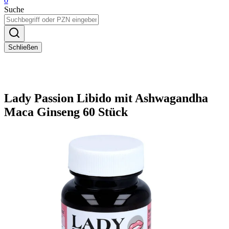
0
Suche
Schließen
Lady Passion Libido mit Ashwagandha
Maca Ginseng 60 Stück