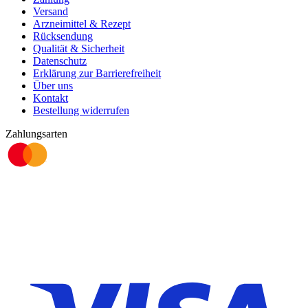
Versand
Arzneimittel & Rezept
Rücksendung
Qualität & Sicherheit
Datenschutz
Erklärung zur Barrierefreiheit
Über uns
Kontakt
Bestellung widerrufen
Zahlungsarten