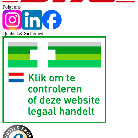
Folgt uns
Qualität & Sicherheit