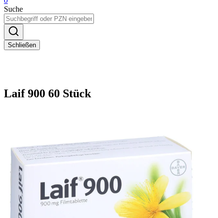
0
Suche
Schließen
Laif 900 60 Stück