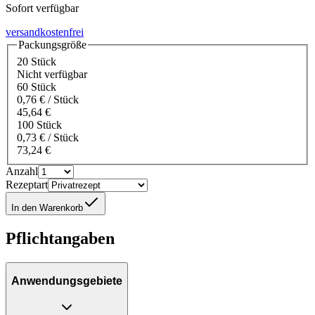
Sofort verfügbar
versandkostenfrei
Packungsgröße
20 Stück
Nicht verfügbar
60 Stück
0,76 € / Stück
45,64 €
100 Stück
0,73 € / Stück
73,24 €
Anzahl
Rezeptart
In den Warenkorb
Pflichtangaben
Anwendungsgebiete