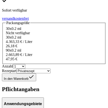
Sofort verfügbar
versandkostenfrei
Packungsgröße
30x0.2 ml
Nicht verfügbar
30x0.2 ml
4.363,33 € / Liter
26,18 €
90x0.2 ml
2.663,89 € / Liter
47,95 €
Anzahl
Rezeptart
In den Warenkorb
Pflichtangaben
Anwendungsgebiete