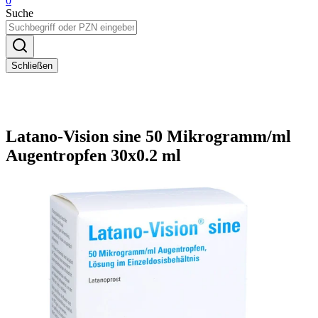
0
Suche
Schließen
Latano-Vision sine 50 Mikrogramm/ml
Augentropfen 30x0.2 ml