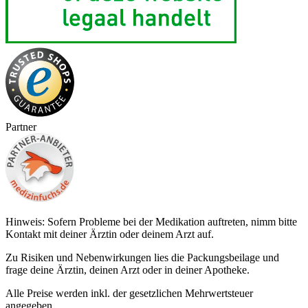
Partner
Hinweis: Sofern Probleme bei der Medikation auftreten, nimm bitte
Kontakt mit deiner Ärztin oder deinem Arzt auf.
Zu Risiken und Nebenwirkungen lies die Packungsbeilage und
frage deine Ärztin, deinen Arzt oder in deiner Apotheke.
Alle Preise werden inkl. der gesetzlichen Mehrwertsteuer
angegeben.