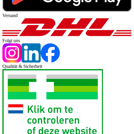
Versand
Folgt uns
Qualität & Sicherheit