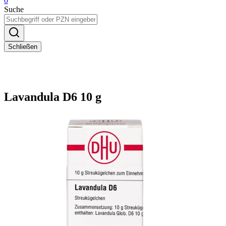
0
Suche
Schließen
Lavandula D6 10 g