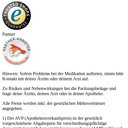
Partner
Hinweis: Sofern Probleme bei der Medikation auftreten, nimm bitte
Kontakt mit deiner Ärztin oder deinem Arzt auf.
Zu Risiken und Nebenwirkungen lies die Packungsbeilage und
frage deine Ärztin, deinen Arzt oder in deiner Apotheke.
Alle Preise werden inkl. der gesetzlichen Mehrwertsteuer
angegeben.
1) Der AVP (Apothekenverkaufspreis) ist der gesetzlich
vorgeschriebene Abgabepreis für verschreibungspflichtige