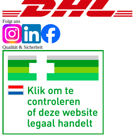
Folgt uns
Qualität & Sicherheit