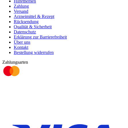
Hilfethemen
Zahlung
Versand
Arzneimittel & Rezept
Rücksendung
Qualität & Sicherheit
Datenschutz
Erklärung zur Barrierefreiheit
Über uns
Kontakt
Bestellung widerrufen
Zahlungsarten