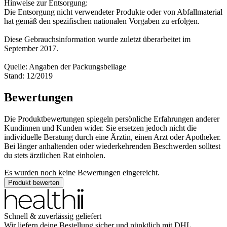
Hinweise zur Entsorgung:
Die Entsorgung nicht verwendeter Produkte oder von Abfallmaterial
hat gemäß den spezifischen nationalen Vorgaben zu erfolgen.
Diese Gebrauchsinformation wurde zuletzt überarbeitet im
September 2017.
Quelle: Angaben der Packungsbeilage
Stand: 12/2019
Bewertungen
Die Produktbewertungen spiegeln persönliche Erfahrungen anderer
Kundinnen und Kunden wider. Sie ersetzen jedoch nicht die
individuelle Beratung durch eine Ärztin, einen Arzt oder Apotheker.
Bei länger anhaltenden oder wiederkehrenden Beschwerden solltest
du stets ärztlichen Rat einholen.
Es wurden noch keine Bewertungen eingereicht.
Produkt bewerten
Schnell & zuverlässig geliefert
Wir liefern deine Bestellung sicher und
pünktlich
mit
DHL
.