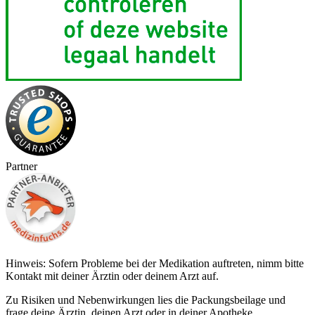
Partner
Hinweis: Sofern Probleme bei der Medikation auftreten, nimm bitte
Kontakt mit deiner Ärztin oder deinem Arzt auf.
Zu Risiken und Nebenwirkungen lies die Packungsbeilage und
frage deine Ärztin, deinen Arzt oder in deiner Apotheke.