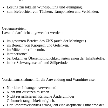
Lösung zur lokalen Wundspülung und -reinigung.
zum Befeuchten von Tüchern, Tamponaden und Verbänden.
Gegenanzeigen:
Lavanid darf nicht angewendet werden:
im gesamten Bereich des ZNS (auch der Meningen).
im Bereich von Knorpeln und Gelenken.
im Mittel- oder Innenohr.
intraperitoneal.
bei bekannter Überempfindlichkeit gegen einen der Inhaltsstoffe.
in der Schwangerschaft und Stillperiode.
Vorsichtsmaßnahmen für die Anwendung und Warnhinweise:
Nur klare Lösungen verwenden!
Nicht mit Zusätzen mischen.
Nicht resterilisieren! Kritische Änderung der
Gebrauchstauglichkeit möglich.
Der Stopfenverschluss ermöglicht eine aseptische Entnahme der