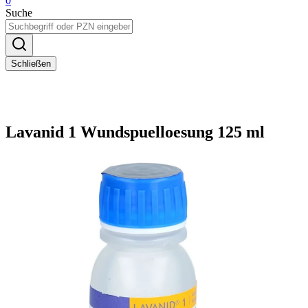
0
Suche
Schließen
Lavanid 1 Wundspuelloesung 125 ml