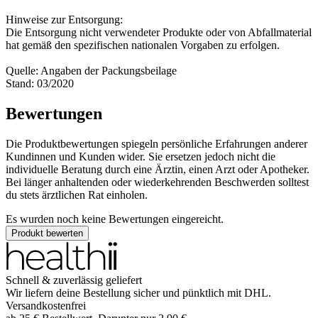
Hinweise zur Entsorgung:
Die Entsorgung nicht verwendeter Produkte oder von Abfallmaterial
hat gemäß den spezifischen nationalen Vorgaben zu erfolgen.
Quelle: Angaben der Packungsbeilage
Stand: 03/2020
Bewertungen
Die Produktbewertungen spiegeln persönliche Erfahrungen anderer
Kundinnen und Kunden wider. Sie ersetzen jedoch nicht die
individuelle Beratung durch eine Ärztin, einen Arzt oder Apotheker.
Bei länger anhaltenden oder wiederkehrenden Beschwerden solltest
du stets ärztlichen Rat einholen.
Es wurden noch keine Bewertungen eingereicht.
Produkt bewerten
Schnell & zuverlässig geliefert
Wir liefern deine Bestellung sicher und
pünktlich
mit
DHL
.
Versandkostenfrei