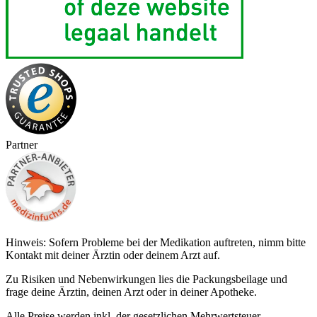
Partner
Hinweis: Sofern Probleme bei der Medikation auftreten, nimm bitte
Kontakt mit deiner Ärztin oder deinem Arzt auf.
Zu Risiken und Nebenwirkungen lies die Packungsbeilage und
frage deine Ärztin, deinen Arzt oder in deiner Apotheke.
Alle Preise werden inkl. der gesetzlichen Mehrwertsteuer