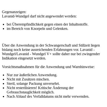
Gegenanzeigen:
Lavanid-Wundgel darf nicht angewendet werden:
bei Überempfindlichkeit gegen einen der Inhaltsstoffe.
im Bereich von Knorpeln und Gelenken.
Über die Anwendung in der Schwangerschaft und Stillzeit liegen
bislang noch keine ausreichenden Erfahrungen vor. Lavanid -
Wundgel/Lavanid - Wundgel V+ sollte daher nur bei zwingender
Indikation eingesetzt werden.
Vorsichtsmaßnahmen für die Anwendung und Warnhinweise:
Nur zur äußerlichen Anwendung.
Nicht mit Zusätzen mischen.
Steril, solange Packung unversehrt.
Nicht resterilisieren! Kritische Änderung der
Gebrauchstauglichkeit möglich.
Nach Ablauf des Verfalldatums nicht mehr verwenden.