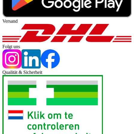
Versand
Folgt uns
Qualität & Sicherheit