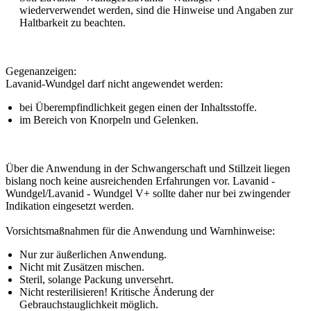
wiederverwendet werden, sind die Hinweise und Angaben zur
Haltbarkeit zu beachten.
Gegenanzeigen:
Lavanid-Wundgel darf nicht angewendet werden:
bei Überempfindlichkeit gegen einen der Inhaltsstoffe.
im Bereich von Knorpeln und Gelenken.
Über die Anwendung in der Schwangerschaft und Stillzeit liegen
bislang noch keine ausreichenden Erfahrungen vor. Lavanid -
Wundgel/Lavanid - Wundgel V+ sollte daher nur bei zwingender
Indikation eingesetzt werden.
Vorsichtsmaßnahmen für die Anwendung und Warnhinweise:
Nur zur äußerlichen Anwendung.
Nicht mit Zusätzen mischen.
Steril, solange Packung unversehrt.
Nicht resterilisieren! Kritische Änderung der
Gebrauchstauglichkeit möglich.