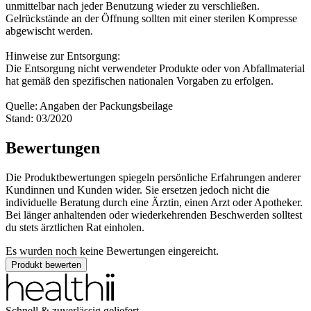
unmittelbar nach jeder Benutzung wieder zu verschließen.
Gelrückstände an der Öffnung sollten mit einer sterilen Kompresse
abgewischt werden.
Hinweise zur Entsorgung:
Die Entsorgung nicht verwendeter Produkte oder von Abfallmaterial
hat gemäß den spezifischen nationalen Vorgaben zu erfolgen.
Quelle: Angaben der Packungsbeilage
Stand: 03/2020
Bewertungen
Die Produktbewertungen spiegeln persönliche Erfahrungen anderer
Kundinnen und Kunden wider. Sie ersetzen jedoch nicht die
individuelle Beratung durch eine Ärztin, einen Arzt oder Apotheker.
Bei länger anhaltenden oder wiederkehrenden Beschwerden solltest
du stets ärztlichen Rat einholen.
Es wurden noch keine Bewertungen eingereicht.
Produkt bewerten
Schnell & zuverlässig geliefert