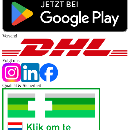
Versand
Folgt uns
Qualität & Sicherheit