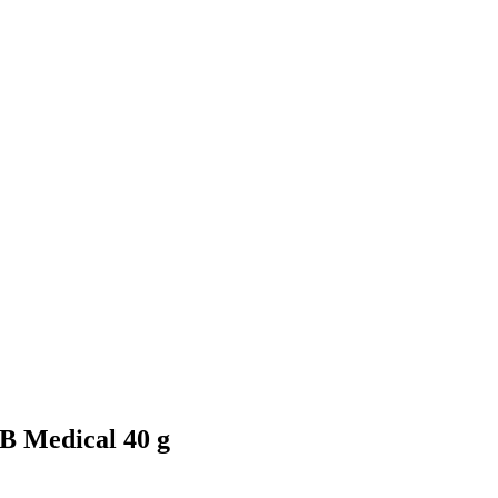
B Medical 40 g