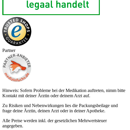
Partner
Hinweis: Sofern Probleme bei der Medikation auftreten, nimm bitte
Kontakt mit deiner Ärztin oder deinem Arzt auf.
Zu Risiken und Nebenwirkungen lies die Packungsbeilage und
frage deine Ärztin, deinen Arzt oder in deiner Apotheke.
Alle Preise werden inkl. der gesetzlichen Mehrwertsteuer
angegeben.