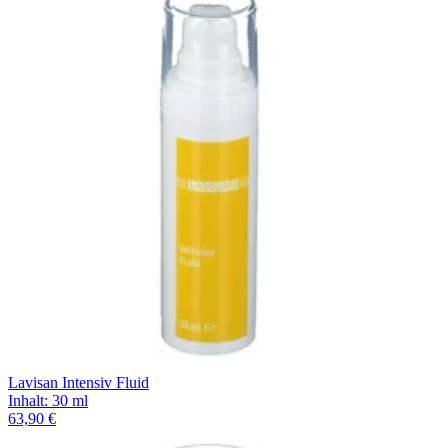
Lavisan Intensiv Fluid
Inhalt
:
30 ml
63,90 €