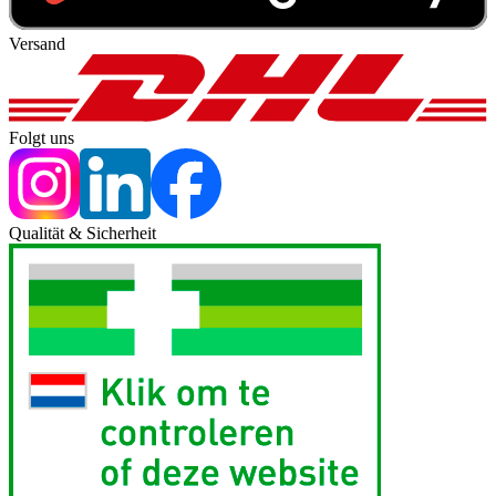
Versand
Folgt uns
Qualität & Sicherheit