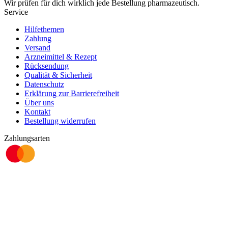
Wir prüfen für dich wirklich
jede
Bestellung pharmazeutisch.
Service
Hilfethemen
Zahlung
Versand
Arzneimittel & Rezept
Rücksendung
Qualität & Sicherheit
Datenschutz
Erklärung zur Barrierefreiheit
Über uns
Kontakt
Bestellung widerrufen
Zahlungsarten