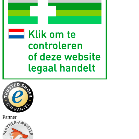
Partner