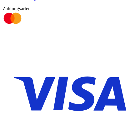
Zahlungsarten