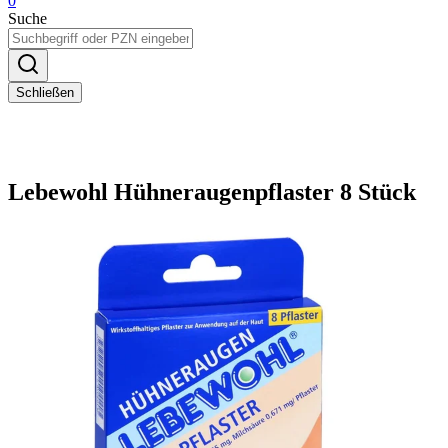
0
Suche
Schließen
Lebewohl Hühneraugenpflaster 8 Stück