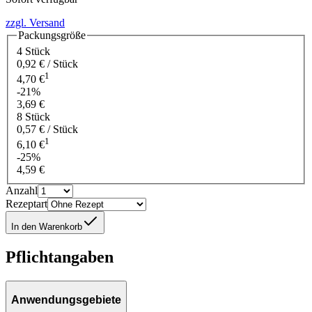
zzgl. Versand
Packungsgröße
4 Stück
0,92 € / Stück
1
4,70 €
-21%
3,69 €
8 Stück
0,57 € / Stück
1
6,10 €
-25%
4,59 €
Anzahl
Rezeptart
In den Warenkorb
Pflichtangaben
Anwendungsgebiete