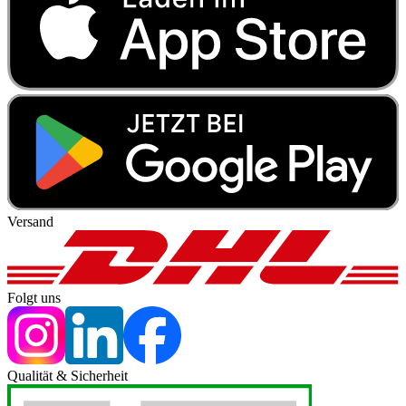
Versand
Folgt uns
Qualität & Sicherheit