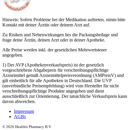
Hinweis: Sofern Probleme bei der Medikation auftreten, nimm bitte
Kontakt mit deiner Ärztin oder deinem Arzt auf.
Zu Risiken und Nebenwirkungen lies die Packungsbeilage und
frage deine Ärztin, deinen Arzt oder in deiner Apotheke.
Alle Preise werden inkl. der gesetzlichen Mehrwertsteuer
angegeben.
1) Der AVP (Apothekenverkaufspreis) ist der gesetzlich
vorgeschriebene Abgabepreis für verschreibungspflichtige
Arzneimittel gemäß Arzneimittelpreisverordnung (AMPreisV) und
gilt einheitlich für alle Apotheken in Deutschland. Die UVP
(unverbindliche Preisempfehlung) wird vom Hersteller für nicht
verschreibungspflichtige Produkte angegeben und dient
ausschließlich zur Orientierung. Der tatsächliche Verkaufspreis kann
davon abweichen.
Impressum
AGBs
©
2026
Healthii Pharmacy B.V.