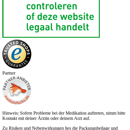
Partner
Hinweis: Sofern Probleme bei der Medikation auftreten, nimm bitte
Kontakt mit deiner Ärztin oder deinem Arzt auf.
Zu Risiken und Nebenwirkungen lies die Packungsbeilage und