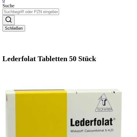
0
Suche
Schließen
Lederfolat Tabletten 50 Stück