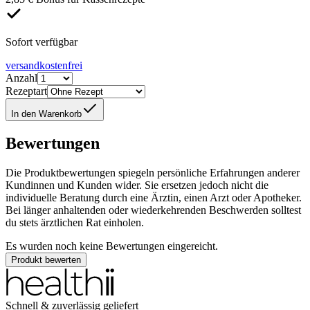
Sofort verfügbar
versandkostenfrei
Anzahl
Rezeptart
In den Warenkorb
Bewertungen
Die Produktbewertungen spiegeln persönliche Erfahrungen anderer
Kundinnen und Kunden wider. Sie ersetzen jedoch nicht die
individuelle Beratung durch eine Ärztin, einen Arzt oder Apotheker.
Bei länger anhaltenden oder wiederkehrenden Beschwerden solltest
du stets ärztlichen Rat einholen.
Es wurden noch keine Bewertungen eingereicht.
Produkt bewerten
Schnell & zuverlässig geliefert