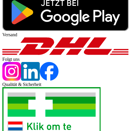
Versand
Folgt uns
Qualität & Sicherheit