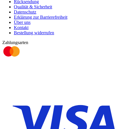
Rücksendung
Qualität & Sicherheit
Datenschutz
Erklärung zur Barrierefreiheit
Über uns
Kontakt
Bestellung widerrufen
Zahlungsarten