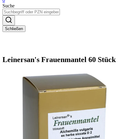
0
Suche
Schließen
Leinersan's Frauenmantel 60 Stück