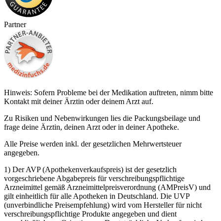
Partner
Hinweis: Sofern Probleme bei der Medikation auftreten, nimm bitte
Kontakt mit deiner Ärztin oder deinem Arzt auf.
Zu Risiken und Nebenwirkungen lies die Packungsbeilage und
frage deine Ärztin, deinen Arzt oder in deiner Apotheke.
Alle Preise werden inkl. der gesetzlichen Mehrwertsteuer
angegeben.
1) Der AVP (Apothekenverkaufspreis) ist der gesetzlich
vorgeschriebene Abgabepreis für verschreibungspflichtige
Arzneimittel gemäß Arzneimittelpreisverordnung (AMPreisV) und
gilt einheitlich für alle Apotheken in Deutschland. Die UVP
(unverbindliche Preisempfehlung) wird vom Hersteller für nicht
verschreibungspflichtige Produkte angegeben und dient