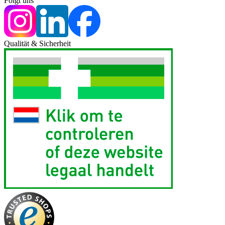
Folgt uns
Qualität & Sicherheit