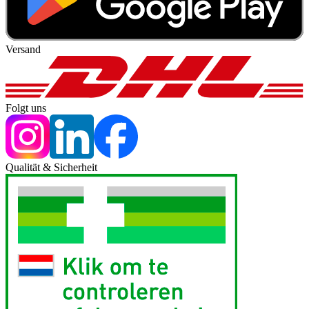
Versand
Folgt uns
Qualität & Sicherheit