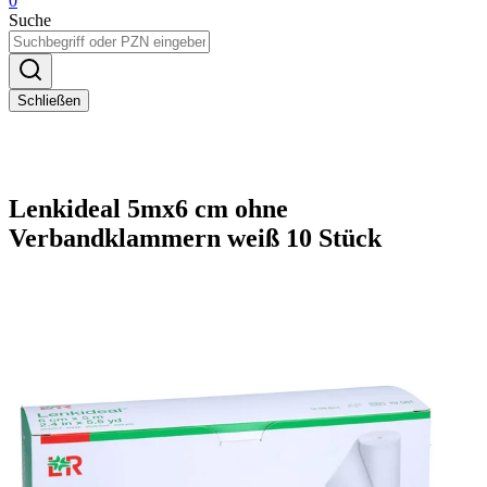
0
Suche
Schließen
Lenkideal 5mx6 cm ohne
Verbandklammern weiß 10 Stück