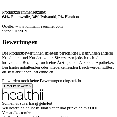
Produktzusammensetzung:
64% Baumwolle, 34% Polyamid, 2% Elasthan.
Quelle: www.lohmann-rauscher.com
Stand: 01/2019
Bewertungen
Die Produktbewertungen spiegeln persönliche Erfahrungen anderer
Kundinnen und Kunden wider. Sie ersetzen jedoch nicht die
individuelle Beratung durch eine Ärztin, einen Arzt oder Apotheker.
Bei länger anhaltenden oder wiederkehrenden Beschwerden solltest
du stets ärztlichen Rat einholen.
Es wurden noch keine Bewertungen eingereicht.
Produkt bewerten
Schnell & zuverlässig geliefert
Wir liefern deine Bestellung sicher und
pünktlich
mit
DHL
.
Versandkostenfrei