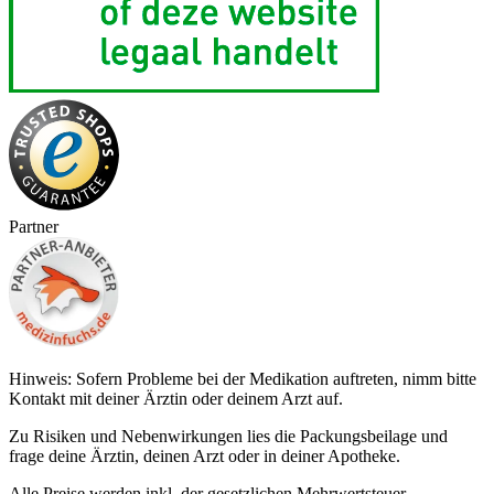
Partner
Hinweis: Sofern Probleme bei der Medikation auftreten, nimm bitte
Kontakt mit deiner Ärztin oder deinem Arzt auf.
Zu Risiken und Nebenwirkungen lies die Packungsbeilage und
frage deine Ärztin, deinen Arzt oder in deiner Apotheke.
Alle Preise werden inkl. der gesetzlichen Mehrwertsteuer