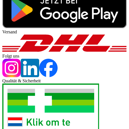
Versand
Folgt uns
Qualität & Sicherheit