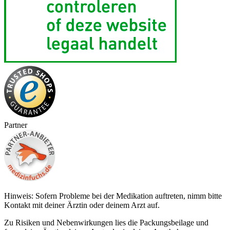
Partner
Hinweis: Sofern Probleme bei der Medikation auftreten, nimm bitte
Kontakt mit deiner Ärztin oder deinem Arzt auf.
Zu Risiken und Nebenwirkungen lies die Packungsbeilage und