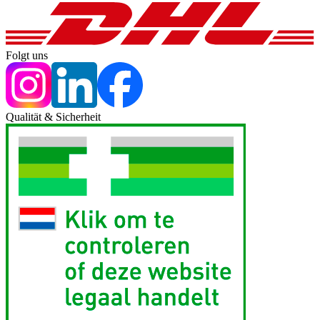
Folgt uns
Qualität & Sicherheit