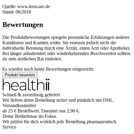
Quelle: www.lenscare.de
Stand: 06/2018
Bewertungen
Die Produktbewertungen spiegeln persönliche Erfahrungen anderer
Kundinnen und Kunden wider. Sie ersetzen jedoch nicht die
individuelle Beratung durch eine Ärztin, einen Arzt oder Apotheker.
Bei länger anhaltenden oder wiederkehrenden Beschwerden solltest
du stets ärztlichen Rat einholen.
Es wurden noch keine Bewertungen eingereicht.
Produkt bewerten
Schnell & zuverlässig geliefert
Wir liefern deine Bestellung sicher und
pünktlich
mit
DHL
.
Versandkostenfrei
ab
25
€
Bestellwert. Darunter nur
2,90
€
.
Deine Bedürfnisse im Fokus
Wir prüfen für dich wirklich
jede
Bestellung pharmazeutisch.
Service