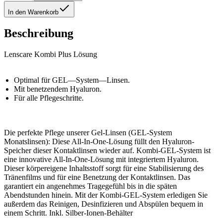
In den Warenkorb
Beschreibung
Lenscare Kombi Plus Lösung
Optimal für GEL—System—Linsen.
Mit benetzendem Hyaluron.
Für alle Pflegeschritte.
Die perfekte Pflege unserer Gel-Linsen (GEL-System
Monatslinsen): Diese All-In-One-Lösung füllt den Hyaluron-
Speicher dieser Kontaktlinsen wieder auf. Kombi-GEL-System ist
eine innovative All-In-One-Lösung mit integriertem Hyaluron.
Dieser körpereigene Inhaltsstoff sorgt für eine Stabilisierung des
Tränenfilms und für eine Benetzung der Kontaktlinsen. Das
garantiert ein angenehmes Tragegefühl bis in die späten
Abendstunden hinein. Mit der Kombi-GEL-System erledigen Sie
außerdem das Reinigen, Desinfizieren und Abspülen bequem in
einem Schritt. Inkl. Silber-Ionen-Behälter