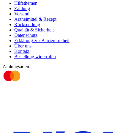
Hilfethemen
Zahlung
Versand
Arzneimittel & Rezept
Rücksendung
Qualität & Sicherheit
Datenschutz
Erklärung zur Barrierefreiheit
Über uns
Kontakt
Bestellung widerrufen
Zahlungsarten