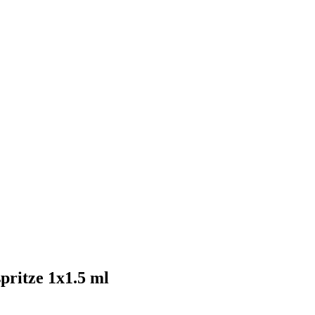
spritze 1x1.5 ml