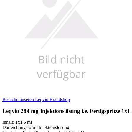
Besuche unseren Leqvio Brandshop
Leqvio 284 mg Injektionslösung i.e. Fertigspritze 1x1
Inhalt
:
1x1.5 ml
Darreichungsform
:
Injektionslösung