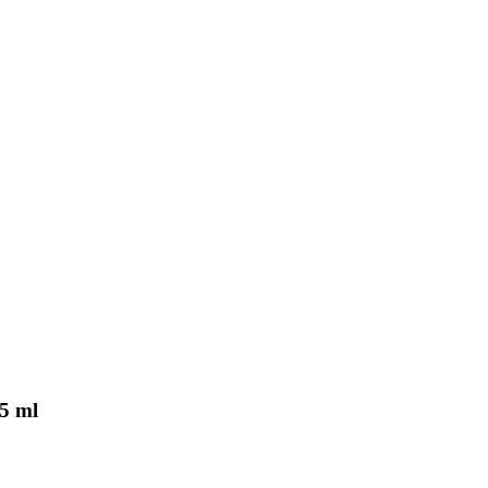
.5 ml