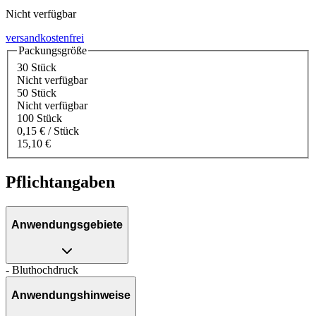
Nicht verfügbar
versandkostenfrei
Packungsgröße
30 Stück
Nicht verfügbar
50 Stück
Nicht verfügbar
100 Stück
0,15 € / Stück
15,10 €
Pflichtangaben
Anwendungsgebiete
- Bluthochdruck
Anwendungshinweise