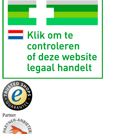
Partner