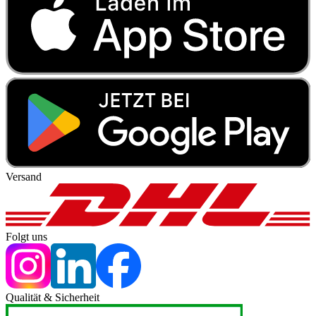
Versand
Folgt uns
Qualität & Sicherheit