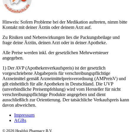
Hinweis: Sofern Probleme bei der Medikation auftreten, nimm bitte
Kontakt mit deiner Ärztin oder deinem Arzt auf.
Zu Risiken und Nebenwirkungen lies die Packungsbeilage und
frage deine Ärztin, deinen Arzt oder in deiner Apotheke.
Alle Preise werden inkl. der gesetzlichen Mehrwertsteuer
angegeben.
1) Der AVP (Apothekenverkaufspreis) ist der gesetzlich
vorgeschriebene Abgabepreis für verschreibungspflichtige
Arzneimittel gemäß Arzneimittelpreisverordnung (AMPreisV) und
gilt einheitlich für alle Apotheken in Deutschland. Die UVP
(unverbindliche Preisempfehlung) wird vom Hersteller für nicht
verschreibungspflichtige Produkte angegeben und dient
ausschließlich zur Orientierung. Der tatsächliche Verkaufspreis kann
davon abweichen.
Impressum
AGBs
©
2026
Healthii Pharmacy B.V.