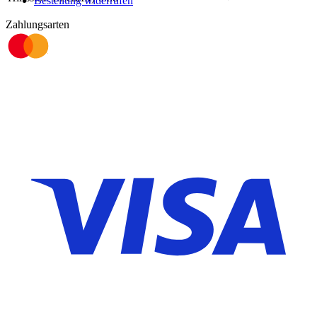
Bestellung widerrufen
Zahlungsarten