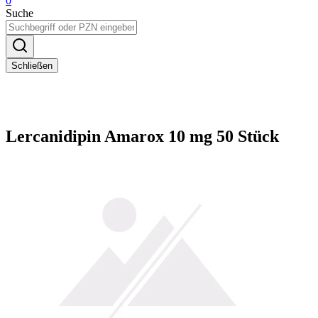
0
Suche
Schließen
Lercanidipin Amarox 10 mg 50 Stück