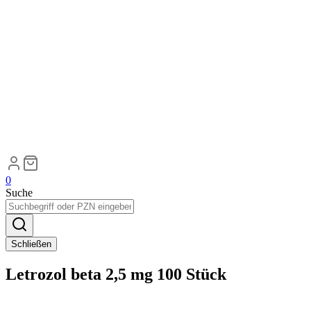
0
Suche
Schließen
Letrozol beta 2,5 mg 100 Stück