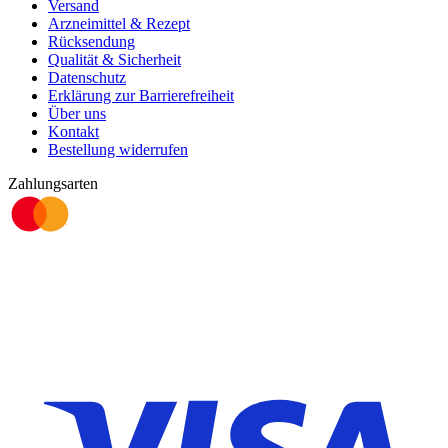
Versand
Arzneimittel & Rezept
Rücksendung
Qualität & Sicherheit
Datenschutz
Erklärung zur Barrierefreiheit
Über uns
Kontakt
Bestellung widerrufen
Zahlungsarten