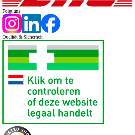
Folgt uns
Qualität & Sicherheit