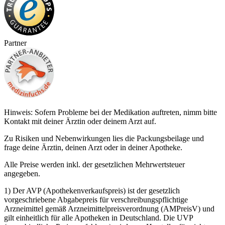
Partner
Hinweis: Sofern Probleme bei der Medikation auftreten, nimm bitte
Kontakt mit deiner Ärztin oder deinem Arzt auf.
Zu Risiken und Nebenwirkungen lies die Packungsbeilage und
frage deine Ärztin, deinen Arzt oder in deiner Apotheke.
Alle Preise werden inkl. der gesetzlichen Mehrwertsteuer
angegeben.
1) Der AVP (Apothekenverkaufspreis) ist der gesetzlich
vorgeschriebene Abgabepreis für verschreibungspflichtige
Arzneimittel gemäß Arzneimittelpreisverordnung (AMPreisV) und
gilt einheitlich für alle Apotheken in Deutschland. Die UVP