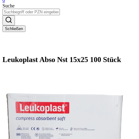
0
Suche
Schließen
Leukoplast Abso Nst 15x25 100 Stück