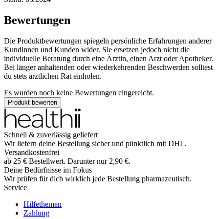
Bewertungen
Die Produktbewertungen spiegeln persönliche Erfahrungen anderer
Kundinnen und Kunden wider. Sie ersetzen jedoch nicht die
individuelle Beratung durch eine Ärztin, einen Arzt oder Apotheker.
Bei länger anhaltenden oder wiederkehrenden Beschwerden solltest
du stets ärztlichen Rat einholen.
Es wurden noch keine Bewertungen eingereicht.
Produkt bewerten
Schnell & zuverlässig geliefert
Wir liefern deine Bestellung sicher und
pünktlich
mit
DHL
.
Versandkostenfrei
ab
25
€
Bestellwert. Darunter nur
2,90
€
.
Deine Bedürfnisse im Fokus
Wir prüfen für dich wirklich
jede
Bestellung pharmazeutisch.
Service
Hilfethemen
Zahlung