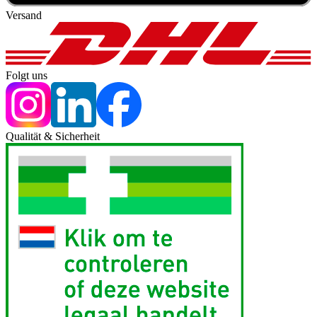
Versand
Folgt uns
Qualität & Sicherheit