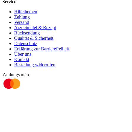
Service
Hilfethemen
Zahlung
Versand
Arzneimittel & Rezept
Rücksendung
Qualität & Sicherheit
Datenschutz
Erklärung zur Barrierefreiheit
Über uns
Kontakt
Bestellung widerrufen
Zahlungsarten