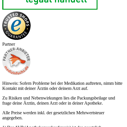
Partner
Hinweis: Sofern Probleme bei der Medikation auftreten, nimm bitte
Kontakt mit deiner Ärztin oder deinem Arzt auf.
Zu Risiken und Nebenwirkungen lies die Packungsbeilage und
frage deine Ärztin, deinen Arzt oder in deiner Apotheke.
Alle Preise werden inkl. der gesetzlichen Mehrwertsteuer
angegeben.