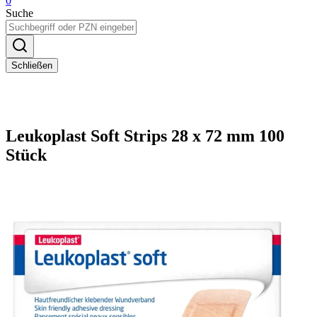
0
Suche
Schließen
Leukoplast Soft Strips 28 x 72 mm 100
Stück