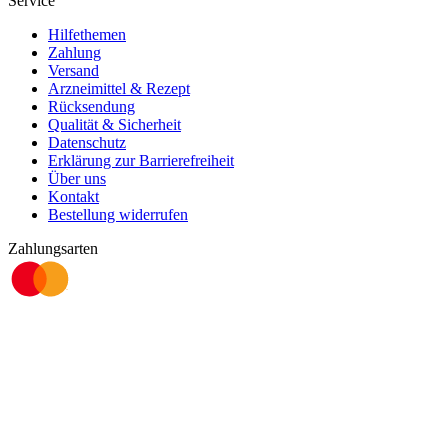
Service
Hilfethemen
Zahlung
Versand
Arzneimittel & Rezept
Rücksendung
Qualität & Sicherheit
Datenschutz
Erklärung zur Barrierefreiheit
Über uns
Kontakt
Bestellung widerrufen
Zahlungsarten