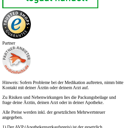
Partner
Hinweis: Sofern Probleme bei der Medikation auftreten, nimm bitte
Kontakt mit deiner Ärztin oder deinem Arzt auf.
Zu Risiken und Nebenwirkungen lies die Packungsbeilage und
frage deine Ärztin, deinen Arzt oder in deiner Apotheke.
Alle Preise werden inkl. der gesetzlichen Mehrwertsteuer
angegeben.
1) Der AVP (Apothekenverkaufspreis) ist der gesetzlich