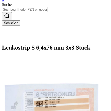
0
Suche
Schließen
Leukostrip S 6,4x76 mm 3x3 Stück