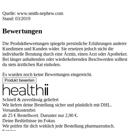
Quelle: www.smith-nephew.com
Stand: 03/2019
Bewertungen
Die Produktbewertungen spiegeln persönliche Erfahrungen anderer
Kundinnen und Kunden wider. Sie ersetzen jedoch nicht die
individuelle Beratung durch eine Ärztin, einen Arzt oder Apotheker.
Bei länger anhaltenden oder wiederkehrenden Beschwerden solltest
du stets ärztlichen Rat einholen.
Es wurden noch keine Bewertungen eingereicht.
Produkt bewerten
Schnell & zuverlässig geliefert
Wir liefern deine Bestellung sicher und
pünktlich
mit
DHL
.
Versandkostenfrei
ab
25
€
Bestellwert. Darunter nur
2,90
€
.
Deine Bedürfnisse im Fokus
Wir prüfen für dich wirklich
jede
Bestellung pharmazeutisch.