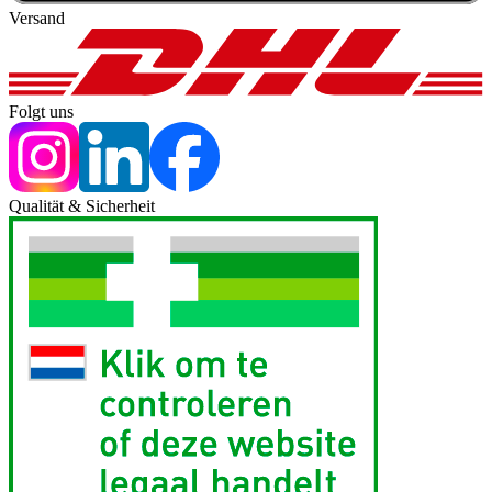
Versand
Folgt uns
Qualität & Sicherheit