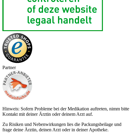
Partner
Hinweis: Sofern Probleme bei der Medikation auftreten, nimm bitte
Kontakt mit deiner Ärztin oder deinem Arzt auf.
Zu Risiken und Nebenwirkungen lies die Packungsbeilage und
frage deine Ärztin, deinen Arzt oder in deiner Apotheke.