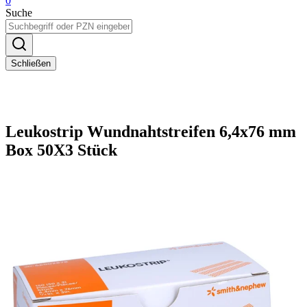
0
Suche
Schließen
Leukostrip Wundnahtstreifen 6,4x76 mm
Box 50X3 Stück