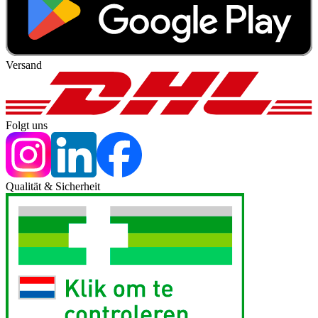
Versand
Folgt uns
Qualität & Sicherheit