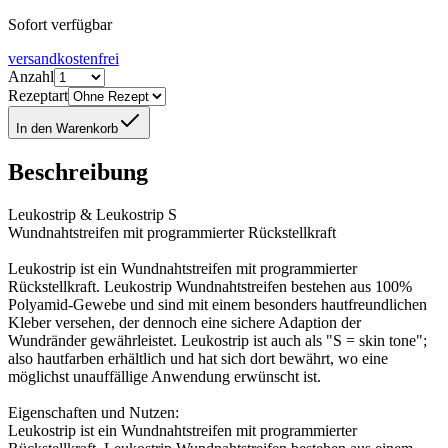
Sofort verfügbar
versandkostenfrei
Anzahl
Rezeptart
In den Warenkorb
Beschreibung
Leukostrip & Leukostrip S
Wundnahtstreifen mit programmierter Rückstellkraft
Leukostrip ist ein Wundnahtstreifen mit programmierter
Rückstellkraft. Leukostrip Wundnahtstreifen bestehen aus 100%
Polyamid-Gewebe und sind mit einem besonders hautfreundlichen
Kleber versehen, der dennoch eine sichere Adaption der
Wundränder gewährleistet. Leukostrip ist auch als "S = skin tone";
also hautfarben erhältlich und hat sich dort bewährt, wo eine
möglichst unauffällige Anwendung erwünscht ist.
Eigenschaften und Nutzen:
Leukostrip ist ein Wundnahtstreifen mit programmierter