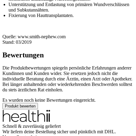
Unterstützung und Entlastung von primären Wundverschlüssen
und Subkutannähten.
Fixierung von Hauttransplantaten.
Quelle: www.smith-nephew.com
Stand: 03/2019
Bewertungen
Die Produktbewertungen spiegeln persönliche Erfahrungen anderer
Kundinnen und Kunden wider. Sie ersetzen jedoch nicht die
individuelle Beratung durch eine Ärztin, einen Arzt oder Apotheker.
Bei länger anhaltenden oder wiederkehrenden Beschwerden solltest
du stets ärztlichen Rat einholen.
Es wurden noch keine Bewertungen eingereicht.
Produkt bewerten
Schnell & zuverlässig geliefert
Wir liefern deine Bestellung sicher und
pünktlich
mit
DHL
.