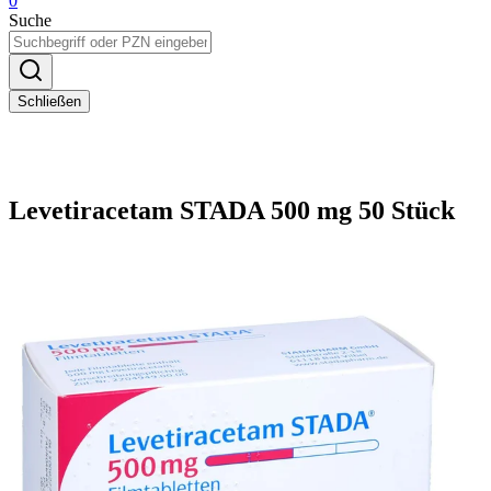
0
Suche
Schließen
Levetiracetam STADA 500 mg 50 Stück