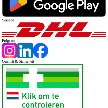
Versand
Folgt uns
Qualität & Sicherheit