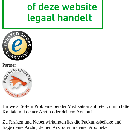
Partner
Hinweis: Sofern Probleme bei der Medikation auftreten, nimm bitte
Kontakt mit deiner Ärztin oder deinem Arzt auf.
Zu Risiken und Nebenwirkungen lies die Packungsbeilage und
frage deine Ärztin, deinen Arzt oder in deiner Apotheke.