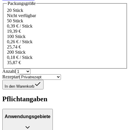
Packungsgröße
20 Stück
Nicht verfügbar
50 Stück
0,39 € / Stück
19,39 €
100 Stück
0,26 € / Stück
25,74 €
200 Stück
0,18 € / Stück
35,87 €
Anzahl
Rezeptart
In den Warenkorb
Pflichtangaben
Anwendungsgebiete