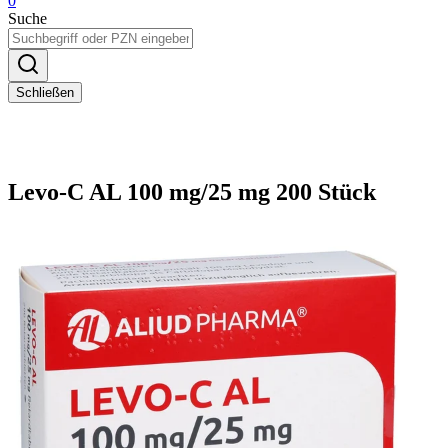
0
Suche
Schließen
Levo-C AL 100 mg/25 mg 200 Stück