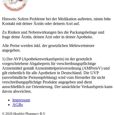
Hinweis: Sofern Probleme bei der Medikation auftreten, nimm bitte
Kontakt mit deiner Ärztin oder deinem Arzt auf.
Zu Risiken und Nebenwirkungen lies die Packungsbeilage und
frage deine Ärztin, deinen Arzt oder in deiner Apotheke.
Alle Preise werden inkl. der gesetzlichen Mehrwertsteuer
angegeben.
1) Der AVP (Apothekenverkaufspreis) ist der gesetzlich
vorgeschriebene Abgabepreis für verschreibungspflichtige
Arzneimittel gemäß Arzneimittelpreisverordnung (AMPreisV) und
gilt einheitlich für alle Apotheken in Deutschland. Die UVP
(unverbindliche Preisempfehlung) wird vom Hersteller für nicht
verschreibungspflichtige Produkte angegeben und dient
ausschließlich zur Orientierung. Der tatsächliche Verkaufspreis kann
davon abweichen.
Impressum
AGBs
©
2026
Healthii Pharmacy B.V.