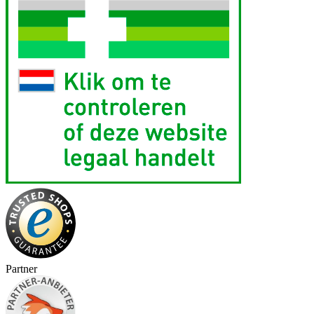
Partner