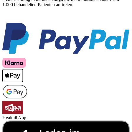
1.000 behandelten Patienten auftreten.
Healthii App