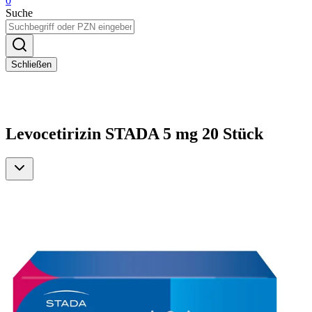
0
Suche
Schließen
Levocetirizin STADA 5 mg 20 Stück