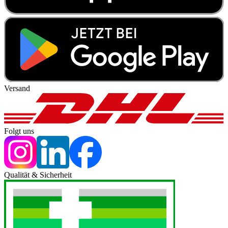
Versand
Folgt uns
Qualität & Sicherheit