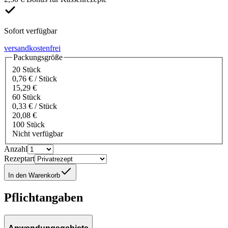
Sofort verfügbar
versandkostenfrei
Packungsgröße
20 Stück
0,76 € / Stück
15,29 €
60 Stück
0,33 € / Stück
20,08 €
100 Stück
Nicht verfügbar
Anzahl
Rezeptart
In den Warenkorb
Pflichtangaben