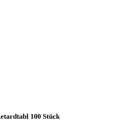
tardtabl 100 Stück