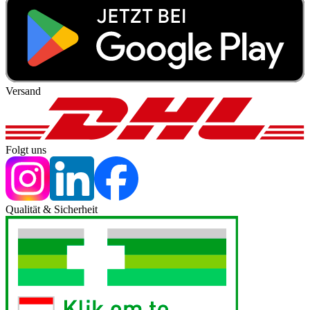
Versand
Folgt uns
Qualität & Sicherheit