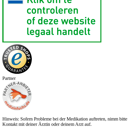
Partner
Hinweis: Sofern Probleme bei der Medikation auftreten, nimm bitte
Kontakt mit deiner Ärztin oder deinem Arzt auf.