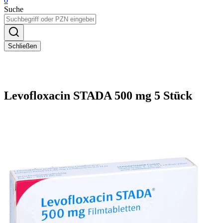
0
Suche
Schließen
Levofloxacin STADA 500 mg 5 Stück