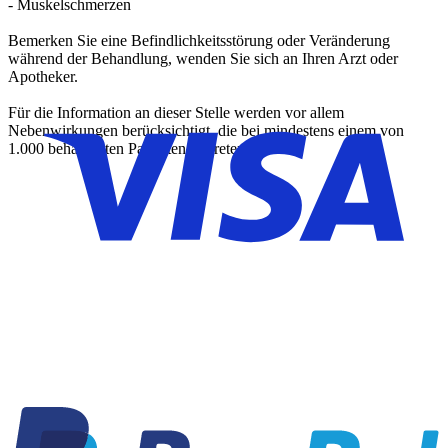
- Muskelschmerzen
Bemerken Sie eine Befindlichkeitsstörung oder Veränderung
während der Behandlung, wenden Sie sich an Ihren Arzt oder
Apotheker.
Für die Information an dieser Stelle werden vor allem
Nebenwirkungen berücksichtigt, die bei mindestens einem von
1.000 behandelten Patienten auftreten.