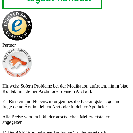
Partner
Hinweis: Sofern Probleme bei der Medikation auftreten, nimm bitte
Kontakt mit deiner Ärztin oder deinem Arzt auf.
Zu Risiken und Nebenwirkungen lies die Packungsbeilage und
frage deine Ärztin, deinen Arzt oder in deiner Apotheke.
Alle Preise werden inkl. der gesetzlichen Mehrwertsteuer
angegeben.
1) Der AVP (Apothekenverkaufspreis) ist der gesetzlich