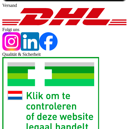
Versand
Folgt uns
Qualität & Sicherheit