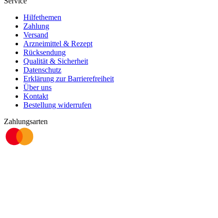
Service
Hilfethemen
Zahlung
Versand
Arzneimittel & Rezept
Rücksendung
Qualität & Sicherheit
Datenschutz
Erklärung zur Barrierefreiheit
Über uns
Kontakt
Bestellung widerrufen
Zahlungsarten