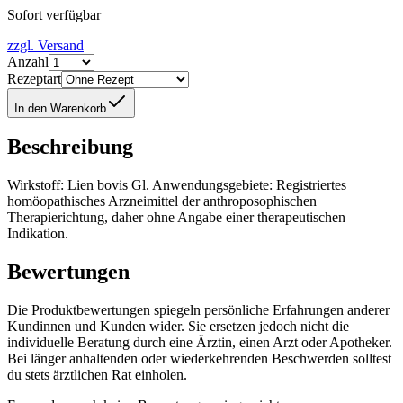
Sofort verfügbar
zzgl. Versand
Anzahl
Rezeptart
In den Warenkorb
Beschreibung
Wirkstoff: Lien bovis Gl. Anwendungsgebiete: Registriertes
homöopathisches Arzneimittel der anthroposophischen
Therapierichtung, daher ohne Angabe einer therapeutischen
Indikation.
Bewertungen
Die Produktbewertungen spiegeln persönliche Erfahrungen anderer
Kundinnen und Kunden wider. Sie ersetzen jedoch nicht die
individuelle Beratung durch eine Ärztin, einen Arzt oder Apotheker.
Bei länger anhaltenden oder wiederkehrenden Beschwerden solltest
du stets ärztlichen Rat einholen.