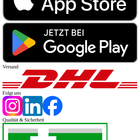
Versand
Folgt uns
Qualität & Sicherheit