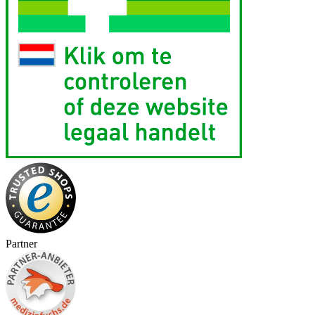
Partner