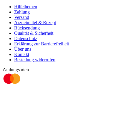
Hilfethemen
Zahlung
Versand
Arzneimittel & Rezept
Rücksendung
Qualität & Sicherheit
Datenschutz
Erklärung zur Barrierefreiheit
Über uns
Kontakt
Bestellung widerrufen
Zahlungsarten