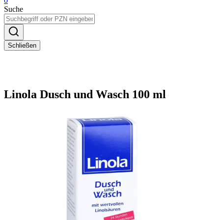
0
Suche
Schließen
Linola Dusch und Wasch 100 ml