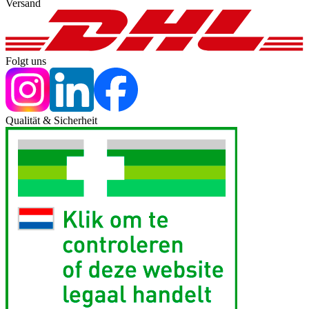
Versand
Folgt uns
Qualität & Sicherheit