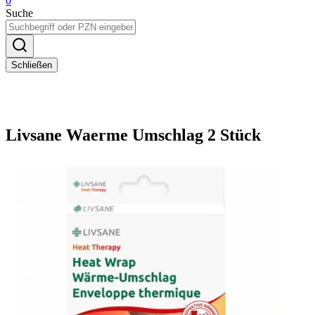
0
Suche
Schließen
Livsane Waerme Umschlag 2 Stück