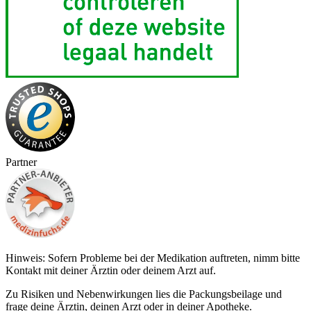
Partner
Hinweis: Sofern Probleme bei der Medikation auftreten, nimm bitte
Kontakt mit deiner Ärztin oder deinem Arzt auf.
Zu Risiken und Nebenwirkungen lies die Packungsbeilage und
frage deine Ärztin, deinen Arzt oder in deiner Apotheke.