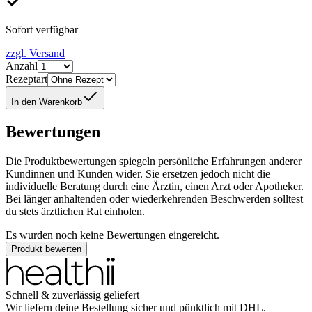
Sofort verfügbar
zzgl. Versand
Anzahl
Rezeptart
In den Warenkorb
Bewertungen
Die Produktbewertungen spiegeln persönliche Erfahrungen anderer
Kundinnen und Kunden wider. Sie ersetzen jedoch nicht die
individuelle Beratung durch eine Ärztin, einen Arzt oder Apotheker.
Bei länger anhaltenden oder wiederkehrenden Beschwerden solltest
du stets ärztlichen Rat einholen.
Es wurden noch keine Bewertungen eingereicht.
Produkt bewerten
Schnell & zuverlässig geliefert
Wir liefern deine Bestellung sicher und
pünktlich
mit
DHL
.